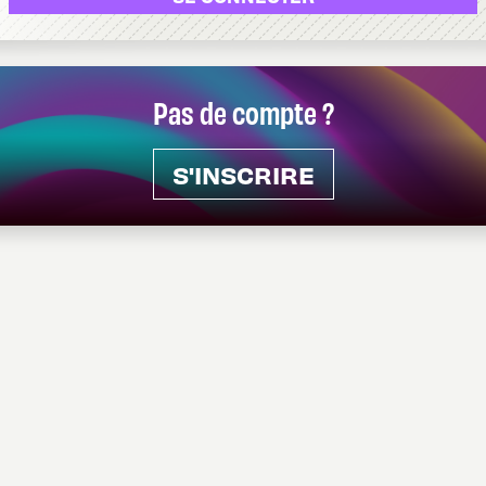
Pas de compte ?
S'INSCRIRE