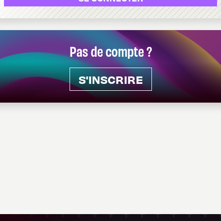
Pas de compte ?
S'INSCRIRE