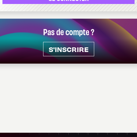
Pas de compte ?
S'INSCRIRE