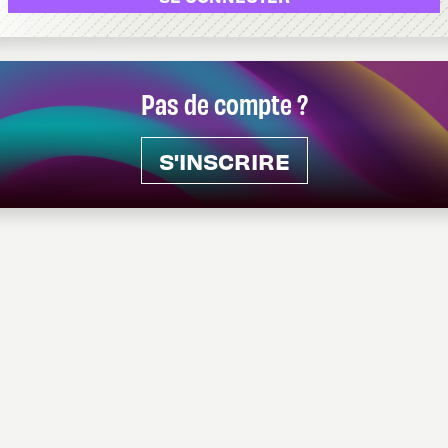
Pas de compte ?
S'INSCRIRE