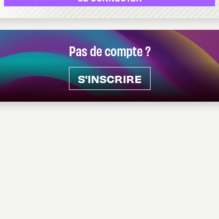
Pas de compte ?
S'INSCRIRE