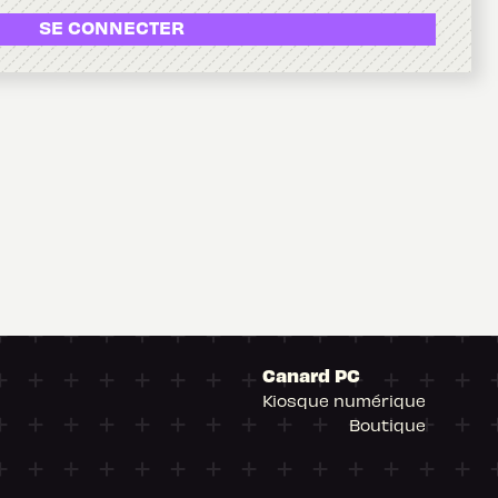
SE CONNECTER
Canard PC
Kiosque numérique
Boutique