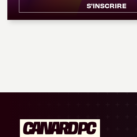
S'INSCRIRE