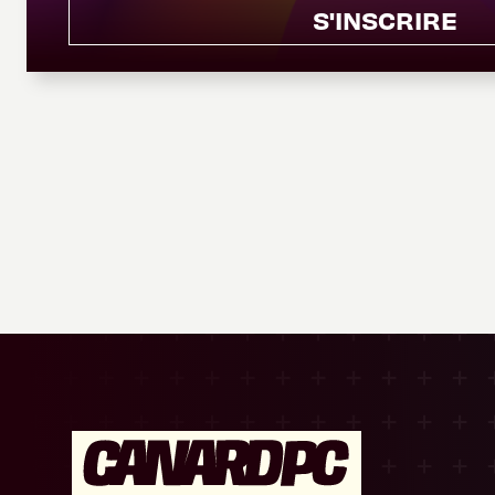
S'INSCRIRE