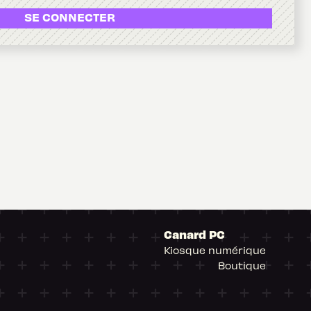
SE CONNECTER
Canard PC
Kiosque numérique
Boutique