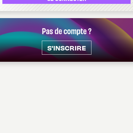
Pas de compte ?
S'INSCRIRE