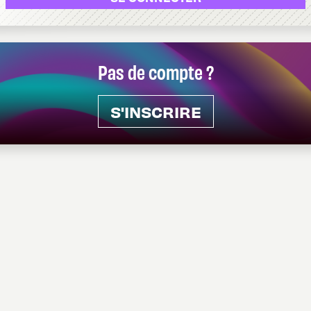
Pas de compte ?
S'INSCRIRE