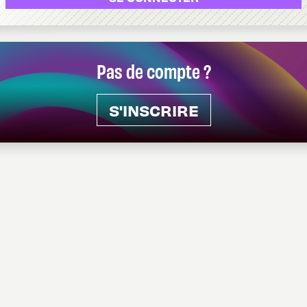
Pas de compte ?
S'INSCRIRE