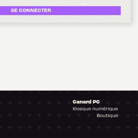
SE CONNECTER
Canard PC
Kiosque numérique
Boutique