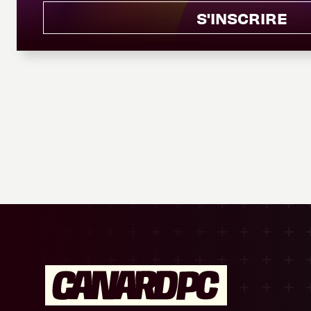
S'INSCRIRE