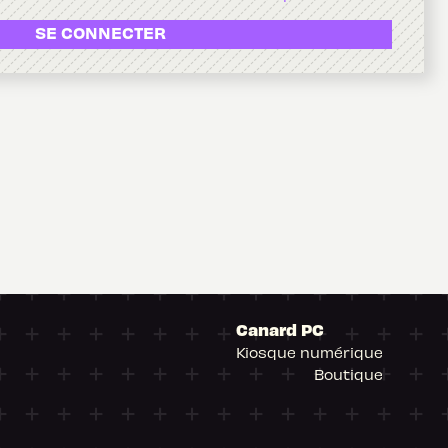
SE CONNECTER
Canard PC
Kiosque numérique
Boutique