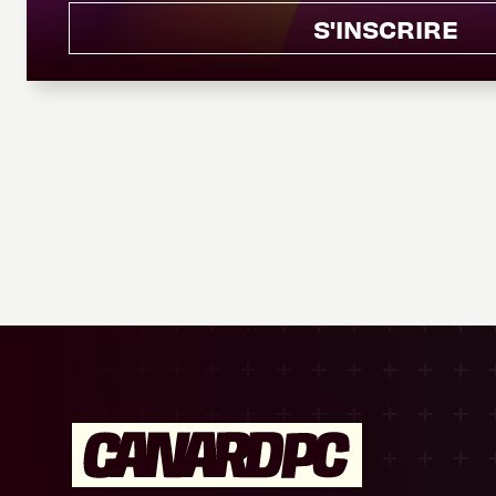
S'INSCRIRE