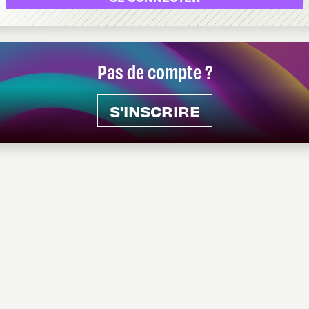
Pas de compte ?
S'INSCRIRE