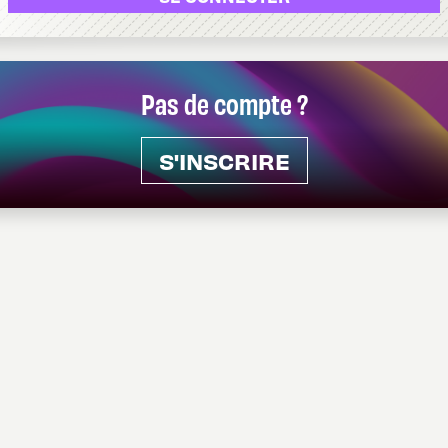
Pas de compte ?
S'INSCRIRE