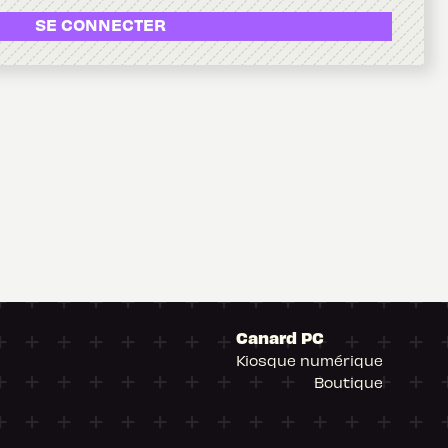
SE CONNECTER
Canard PC
Kiosque numérique
Boutique