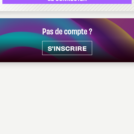
Pas de compte ?
S'INSCRIRE