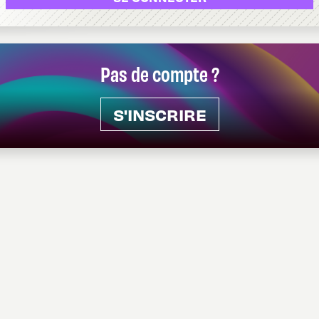
Pas de compte ?
S'INSCRIRE