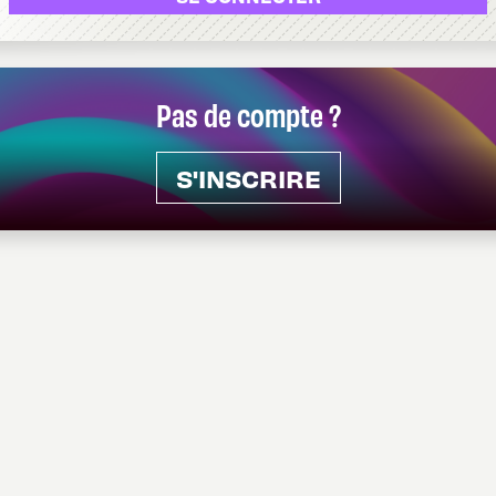
Pas de compte ?
S'INSCRIRE