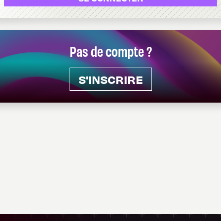
Pas de compte ?
S'INSCRIRE