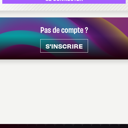
Pas de compte ?
S'INSCRIRE