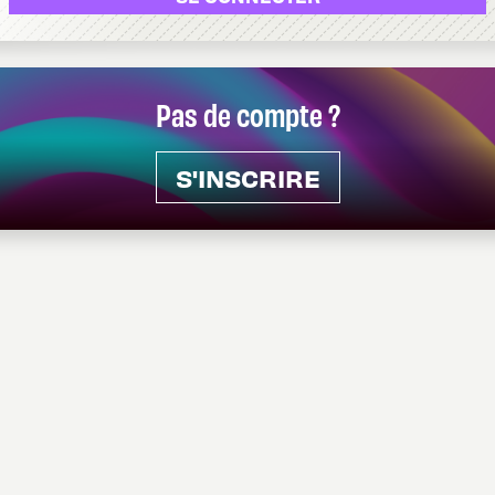
Pas de compte ?
S'INSCRIRE