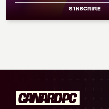
S'INSCRIRE