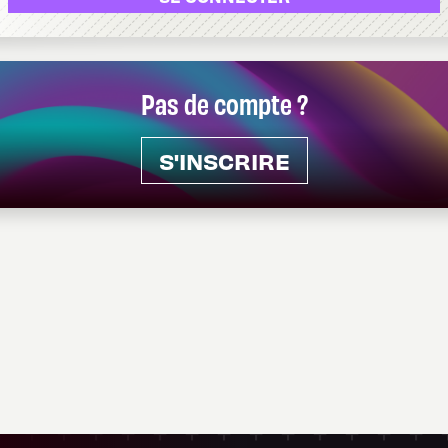
Pas de compte ?
S'INSCRIRE