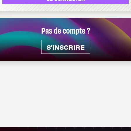
Pas de compte ?
S'INSCRIRE