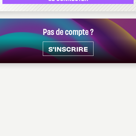
Pas de compte ?
S'INSCRIRE