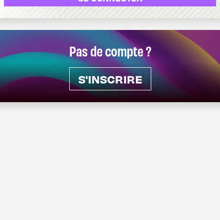
Pas de compte ?
S'INSCRIRE