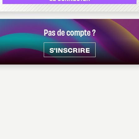
Pas de compte ?
S'INSCRIRE