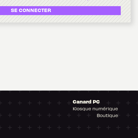
SE CONNECTER
Canard PC
Kiosque numérique
Boutique