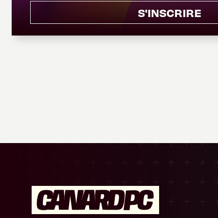
S'INSCRIRE