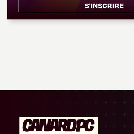
S'INSCRIRE