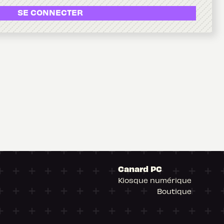
SE CONNECTER
Canard PC
Kiosque numérique
Boutique