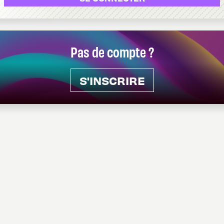
Pas de compte ?
S'INSCRIRE