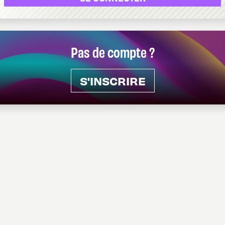
Pas de compte ?
S'INSCRIRE