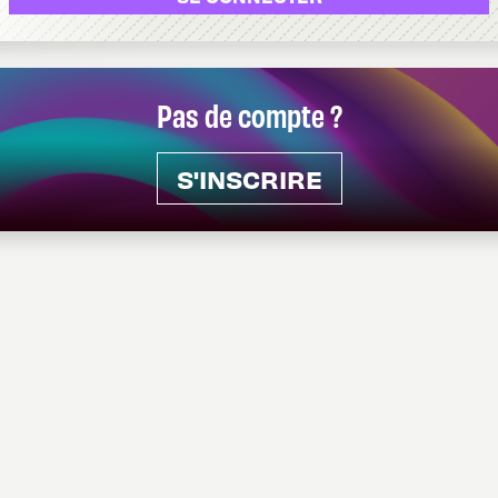
Pas de compte ?
S'INSCRIRE