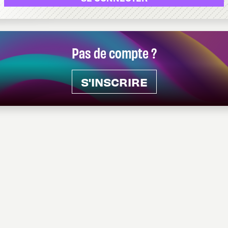
Pas de compte ?
S'INSCRIRE