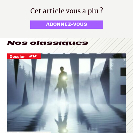
Cet article vous a plu ?
ABONNEZ-VOUS
Nos classiques
Dossier