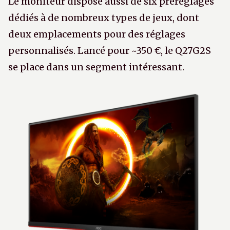
Le moniteur dispose aussi de six préréglages
dédiés à de nombreux types de jeux, dont
deux emplacements pour des réglages
personnalisés. Lancé pour ~350 €, le Q27G2S
se place dans un segment intéressant.