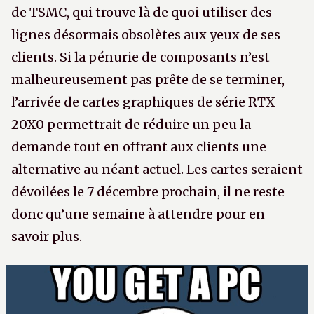
de TSMC, qui trouve là de quoi utiliser des
lignes désormais obsolètes aux yeux de ses
clients. Si la pénurie de composants n’est
malheureusement pas prête de se terminer,
l’arrivée de cartes graphiques de série RTX
20X0 permettrait de réduire un peu la
demande tout en offrant aux clients une
alternative au néant actuel. Les cartes seraient
dévoilées le 7 décembre prochain, il ne reste
donc qu’une semaine à attendre pour en
savoir plus.