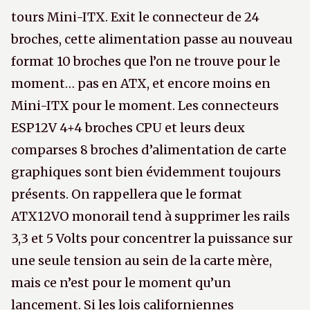
tours Mini-ITX. Exit le connecteur de 24
broches, cette alimentation passe au nouveau
format 10 broches que l’on ne trouve pour le
moment… pas en ATX, et encore moins en
Mini-ITX pour le moment. Les connecteurs
ESP12V 4+4 broches CPU et leurs deux
comparses 8 broches d’alimentation de carte
graphiques sont bien évidemment toujours
présents. On rappellera que le format
ATX12VO monorail tend à supprimer les rails
3,3 et 5 Volts pour concentrer la puissance sur
une seule tension au sein de la carte mère,
mais ce n’est pour le moment qu’un
lancement. Si les lois californiennes