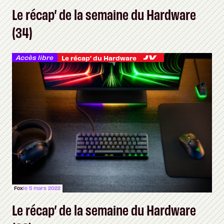
Le récap’ de la semaine du Hardware
(34)
Accès libre
Le récap' du Hardware
Fox
le 5 mars 2022
Le récap’ de la semaine du Hardware