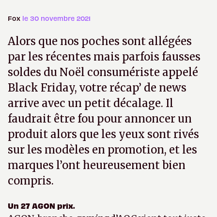
Fox
le 30 novembre 2021
Alors que nos poches sont allégées
par les récentes mais parfois fausses
soldes du Noël consumériste appelé
Black Friday, votre récap’ de news
arrive avec un petit décalage. Il
faudrait être fou pour annoncer un
produit alors que les yeux sont rivés
sur les modèles en promotion, et les
marques l’ont heureusement bien
compris.
Un 27 AGON prix.