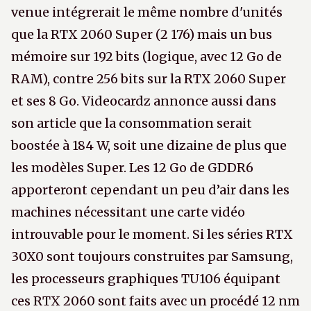
venue intégrerait le même nombre d'unités
que la RTX 2060 Super (2 176) mais un bus
mémoire sur 192 bits (logique, avec 12 Go de
RAM), contre 256 bits sur la RTX 2060 Super
et ses 8 Go. Videocardz annonce aussi dans
son article que la consommation serait
boostée à 184 W, soit une dizaine de plus que
les modèles Super. Les 12 Go de GDDR6
apporteront cependant un peu d’air dans les
machines nécessitant une carte vidéo
introuvable pour le moment. Si les séries RTX
30X0 sont toujours construites par Samsung,
les processeurs graphiques TU106 équipant
ces RTX 2060 sont faits avec un procédé 12 nm