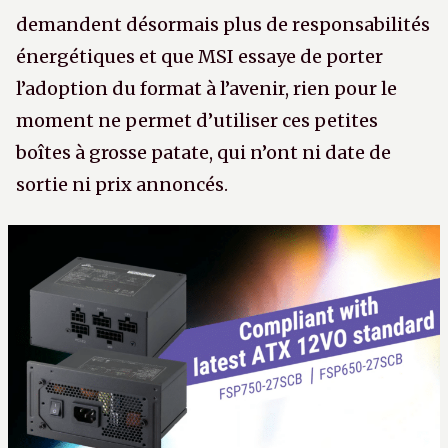
demandent désormais plus de responsabilités
énergétiques et que MSI essaye de porter
l’adoption du format à l’avenir, rien pour le
moment ne permet d’utiliser ces petites
boîtes à grosse patate, qui n’ont ni date de
sortie ni prix annoncés.