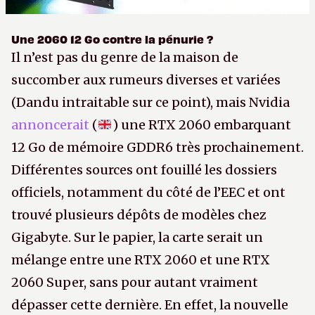
Une 2060 12 Go contre la pénurie ?
Il n’est pas du genre de la maison de
succomber aux rumeurs diverses et variées
(Dandu intraitable sur ce point), mais Nvidia
annoncerait
(
) une RTX 2060 embarquant
12 Go de mémoire GDDR6 très prochainement.
Différentes sources ont fouillé les dossiers
officiels, notamment du côté de l’EEC et ont
trouvé plusieurs dépôts de modèles chez
Gigabyte. Sur le papier, la carte serait un
mélange entre une RTX 2060 et une RTX
2060 Super, sans pour autant vraiment
dépasser cette dernière. En effet, la nouvelle