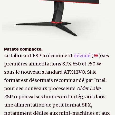
Patate compacte.
Le fabricant FSP a récemment
dévoilé
(
) ses
premières alimentations SFX 650 et 750 W
sous le nouveau standard ATX12VO. Si le
format est désormais recommandé par Intel
pour ses nouveaux processeurs
Alder Lake
,
FSP repousse ses limites en l’intégrant dans
une alimentation de petit format SFX,
notamment dédiée aux mini-machines et aux