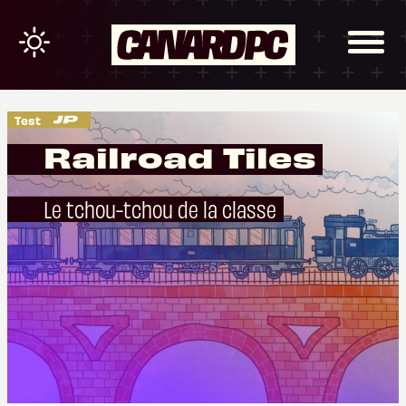
Test
Railroad Tiles
Le tchou-tchou de la classe