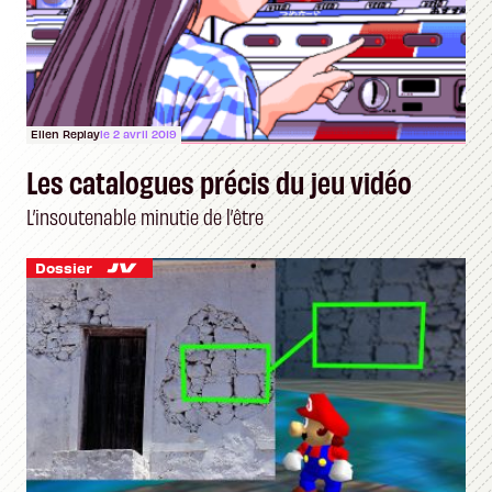
Ellen Replay
le 2 avril 2019
Les catalogues précis du jeu vidéo
L’insoutenable minutie de l’être
Dossier