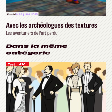
Kocobé
le 29 juillet 2025
Avec les archéologues des textures
Les aventuriers de l'art perdu
Dans la même
catégorie
Test