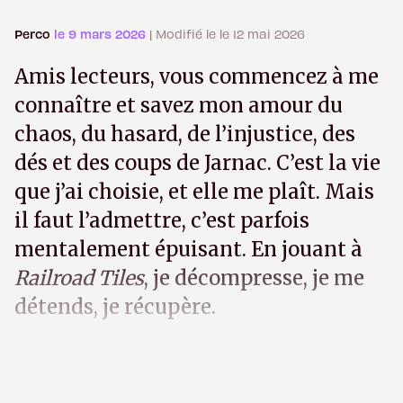
Perco
le 9 mars 2026
| Modifié le le 12 mai 2026
Amis lecteurs, vous commencez à me
connaître et savez mon amour du
chaos, du hasard, de l’injustice, des
dés et des coups de Jarnac. C’est la vie
que j’ai choisie, et elle me plaît. Mais
il faut l’admettre, c’est parfois
mentalement épuisant. En jouant à
Railroad Tiles
, je décompresse, je me
détends, je récupère.