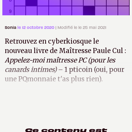
Sonia
le 12 octobre 2020
| Modifié le le 25 mai 2021
Retrouvez en cyberkiosque le
nouveau livre de Maîtresse Paule Cul :
Appelez-moi maîtresse PC (pour les
canards intimes)
– 1 pticoin (oui, pour
une PQmonnaie t'as plus rien).
Ce contenu est