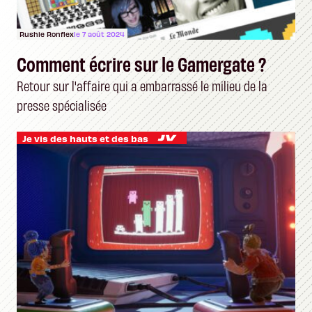
Rushie Ronflex
le 7 août 2024
Comment écrire sur le Gamergate ?
Retour sur l'affaire qui a embarrassé le milieu de la
presse spécialisée
Je vis des hauts et des bas