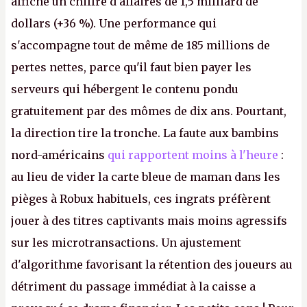
affiche un chiffre d'affaires de 1,5 milliard de
dollars (+36 %). Une performance qui
s'accompagne tout de même de 185 millions de
pertes nettes, parce qu'il faut bien payer les
serveurs qui hébergent le contenu pondu
gratuitement par des mômes de dix ans. Pourtant,
la direction tire la tronche. La faute aux bambins
nord-américains
qui rapportent moins à l'heure
:
au lieu de vider la carte bleue de maman dans les
pièges à Robux habituels, ces ingrats préfèrent
jouer à des titres captivants mais moins agressifs
sur les microtransactions. Un ajustement
d'algorithme favorisant la rétention des joueurs au
détriment du passage immédiat à la caisse a