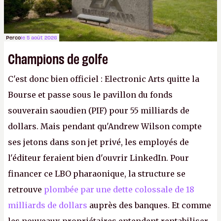
Perco
le 5 août 2026
Champions de golfe
C'est donc bien officiel : Electronic Arts quitte la
Bourse et passe sous le pavillon du fonds
souverain saoudien (PIF) pour 55 milliards de
dollars. Mais pendant qu'Andrew Wilson compte
ses jetons dans son jet privé, les employés de
l'éditeur feraient bien d'ouvrir LinkedIn. Pour
financer ce LBO pharaonique, la structure se
retrouve
plombée par une dette colossale de 18
milliards de dollars
auprès des banques. Et comme