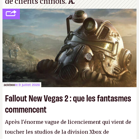
de clients chinois.
A.
ackboo
le 9 juillet 2026
Fallout New Vegas 2 : que les fantasmes
commencent
Après l'énorme vague de licenciement qui vient de
toucher les studios de la division Xbox de