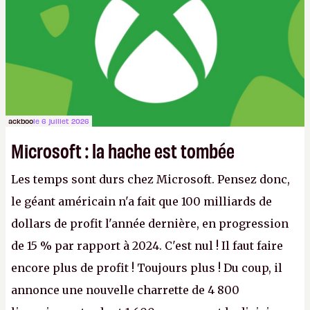
ackboo
le 6 juillet 2026
Microsoft : la hache est tombée
Les temps sont durs chez Microsoft. Pensez donc,
le géant américain n'a fait que 100 milliards de
dollars de profit l'année dernière, en progression
de 15 % par rapport à 2024. C'est nul ! Il faut faire
encore plus de profit ! Toujours plus ! Du coup, il
annonce une nouvelle charrette de 4 800