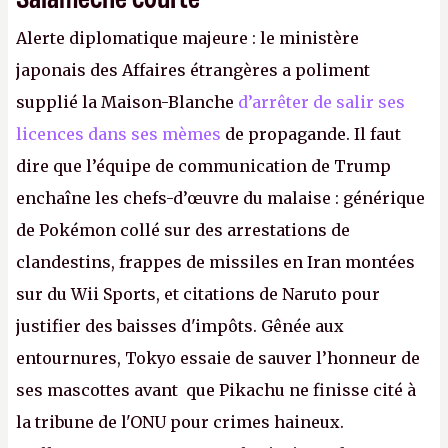
Alerte diplomatique majeure : le ministère
japonais des Affaires étrangères a poliment
supplié la Maison-Blanche
d’arrêter de salir ses
licences dans ses mèmes
de propagande. Il faut
dire que l’équipe de communication de Trump
enchaîne les chefs-d’œuvre du malaise : générique
de Pokémon collé sur des arrestations de
clandestins, frappes de missiles en Iran montées
sur du Wii Sports, et citations de Naruto pour
justifier des baisses d'impôts. Gênée aux
entournures, Tokyo essaie de sauver l’honneur de
ses mascottes avant que Pikachu ne finisse cité à
la tribune de l'ONU pour crimes haineux.