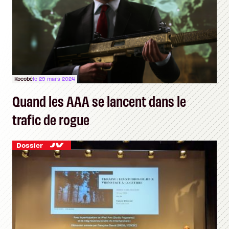
Kocobé
le 29 mars 2024
Quand les AAA se lancent dans le
trafic de rogue
Dossier