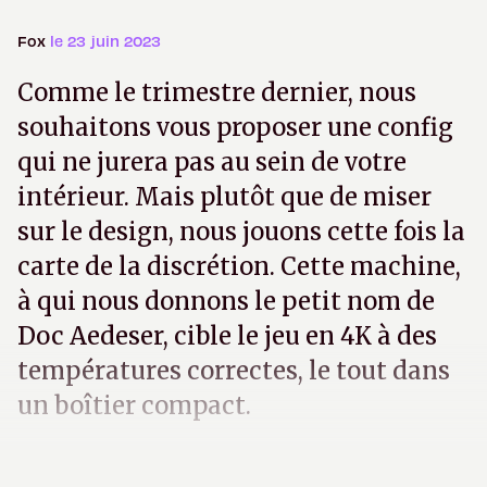
Fox
le 23 juin 2023
Comme le trimestre dernier, nous
souhaitons vous proposer une config
qui ne jurera pas au sein de votre
intérieur. Mais plutôt que de miser
sur le design, nous jouons cette fois la
carte de la discrétion. Cette machine,
à qui nous donnons le petit nom de
Doc Aedeser, cible le jeu en 4K à des
températures correctes, le tout dans
un boîtier compact.