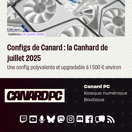
Caféine
le 10 juillet 2025
Configs de Canard : la Canhard de
juillet 2025
Une config polyvalente et upgradable à 1 500 € environ
Canard PC
Kiosque numérique
Boutique