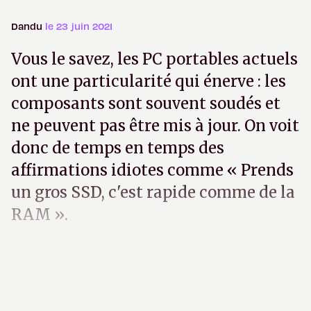
Dandu
le 23 juin 2021
Vous le savez, les PC portables actuels
ont une particularité qui énerve : les
composants sont souvent soudés et
ne peuvent pas être mis à jour. On voit
donc de temps en temps des
affirmations idiotes comme « Prends
un gros SSD, c'est rapide comme de la
RAM ».