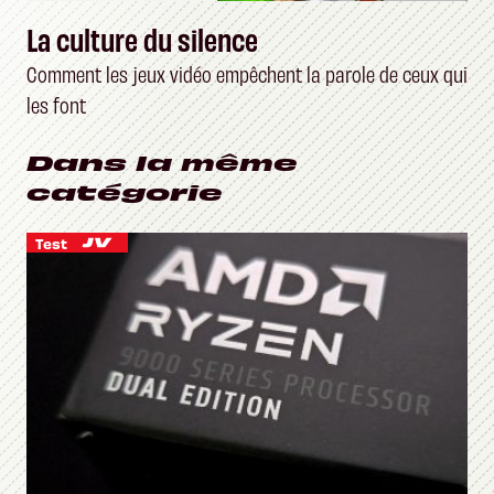
La culture du silence
Comment les jeux vidéo empêchent la parole de ceux qui
les font
Dans la même
catégorie
Test