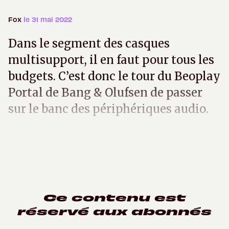
Fox
le 31 mai 2022
Dans le segment des casques
multisupport, il en faut pour tous les
budgets. C’est donc le tour du Beoplay
Portal de Bang & Olufsen de passer
sur le banc des périphériques audio.
Ce contenu est
réservé aux abonnés