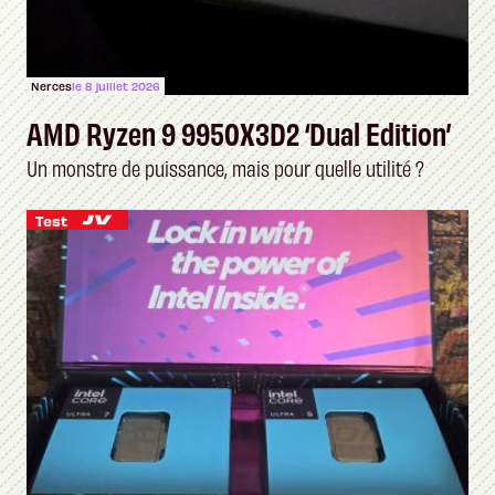
Nerces
le 8 juillet 2026
AMD Ryzen 9 9950X3D2 ‘Dual Edition’
Un monstre de puissance, mais pour quelle utilité ?
Test