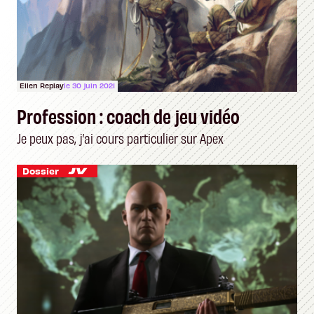
Ellen Replay
le 30 juin 2021
Profession : coach de jeu vidéo
Je peux pas, j’ai cours particulier sur Apex
Dossier