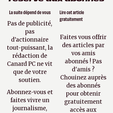
La suite dépend de vous
Lire cet article
gratuitement
Pas de publicité,
pas
Faites vous offrir
d’actionnaire
des articles par
tout-puissant, la
vos amis
rédaction de
abonnés ! Pas
Canard PC ne vit
d'amis ?
que de votre
Chouinez auprès
soutien.
des abonnés
Abonnez-vous et
pour obtenir
faites vivre un
gratuitement
journalisme,
accès aux