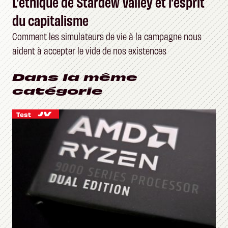
L’éthique de Stardew Valley et l’esprit
du capitalisme
Comment les simulateurs de vie à la campagne nous
aident à accepter le vide de nos existences
Dans la même
catégorie
Test