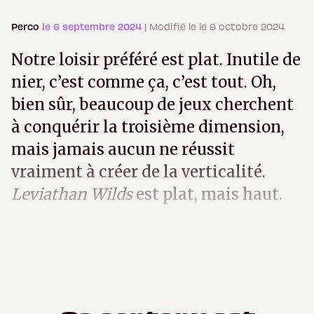
Perco
le 6 septembre 2024
| Modifié le le 9 octobre 2024
Notre loisir préféré est plat. Inutile de
nier, c’est comme ça, c’est tout. Oh,
bien sûr, beaucoup de jeux cherchent
à conquérir la troisième dimension,
mais jamais aucun ne réussit
vraiment à créer de la verticalité.
Leviathan Wilds
est plat, mais haut.