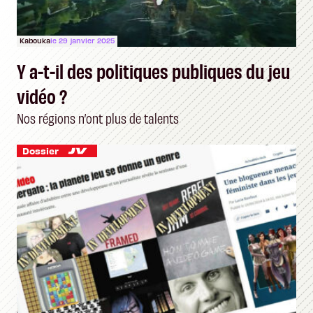
Kabouka
le 29 janvier 2025
Y a-t-il des politiques publiques du jeu
vidéo ?
Nos régions n’ont plus de talents
Dossier