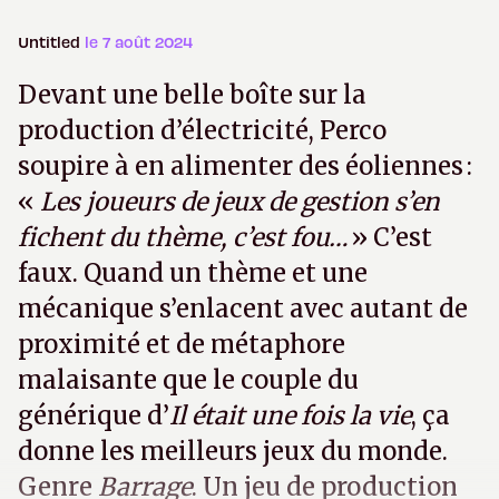
Untitled
le 7 août 2024
Devant une belle boîte sur la
production d’électricité, Perco
soupire à en alimenter des éoliennes :
«
Les joueurs de jeux de gestion s’en
fichent du thème, c’est fou…
» C’est
faux. Quand un thème et une
mécanique s’enlacent avec autant de
proximité et de métaphore
malaisante que le couple du
générique d’
Il était une fois la vie
, ça
donne les meilleurs jeux du monde.
Genre
Barrage
. Un jeu de production