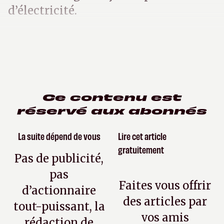
d’électricité.
Ce contenu est
réservé aux abonnés
La suite dépend de vous
Lire cet article
gratuitement
Pas de publicité,
pas
Faites vous offrir
d’actionnaire
des articles par
tout-puissant, la
vos amis
rédaction de