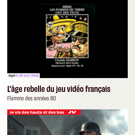
Agar
le 29 juin 2022
L'âge rebelle du jeu vidéo français
Flamme des années 80
Je vis des hauts et des bas