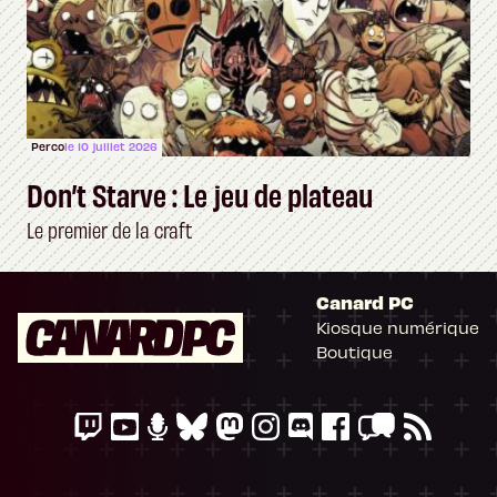
Perco
le 10 juillet 2026
Don’t Starve : Le jeu de plateau
Le premier de la craft
Canard PC
Kiosque numérique
Boutique