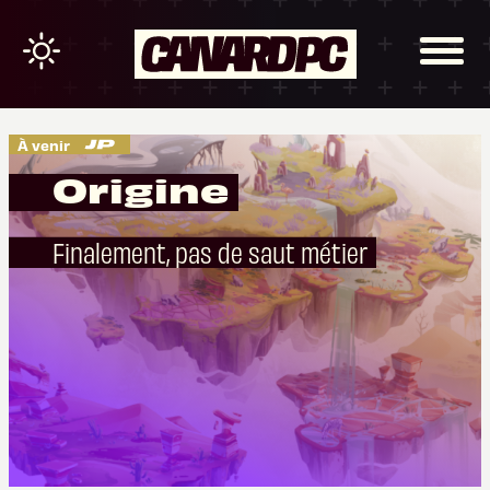
À venir
Origine
Finalement, pas de saut métier