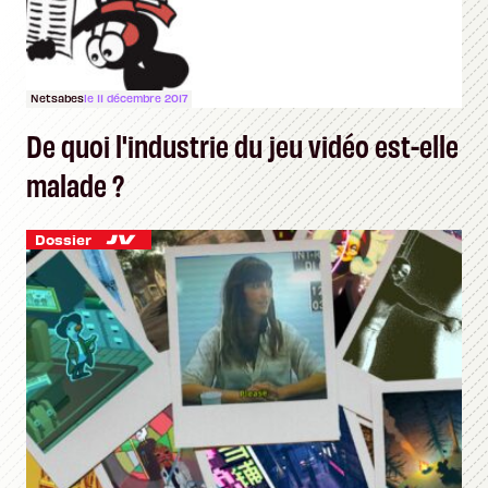
Netsabes
le 11 décembre 2017
De quoi l'industrie du jeu vidéo est-elle
malade ?
Dossier