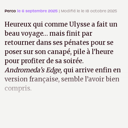
Perco
le 6 septembre 2025
| Modifié le le 18 octobre 2025
Heureux qui comme Ulysse a fait un
beau voyage… mais finit par
retourner dans ses pénates pour se
poser sur son canapé, pile à l’heure
pour profiter de sa soirée.
Andromeda’s Edge,
qui arrive enfin en
version française, semble l’avoir bien
compris.