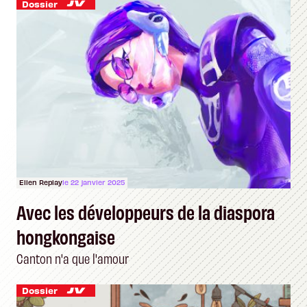
Dossier
Ellen Replay
le 22 janvier 2025
Avec les développeurs de la diaspora
hongkongaise
Canton n'a que l'amour
Dossier