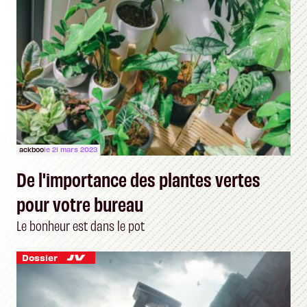
ackboo
le 21 mars 2023
De l'importance des plantes vertes
pour votre bureau
Le bonheur est dans le pot
Dossier