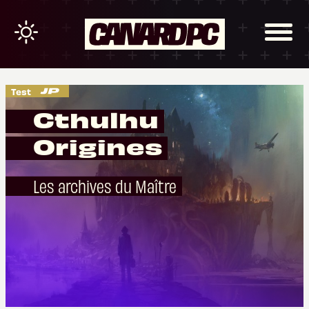
Test
Cthulhu
Origines
Les archives du Maître