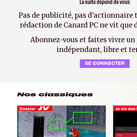
La suite dépend de vous
Pas de publicité, pas d’actionnaire 
rédaction de Canard PC ne vit que d
Abonnez-vous et faites vivre un
indépendant, libre et te
SE CONNECTER
Nos classiques
Dossier