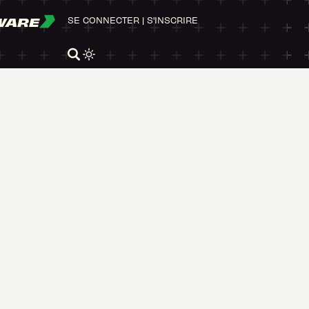
WARE
SE CONNECTER
|
S'INSCRIRE