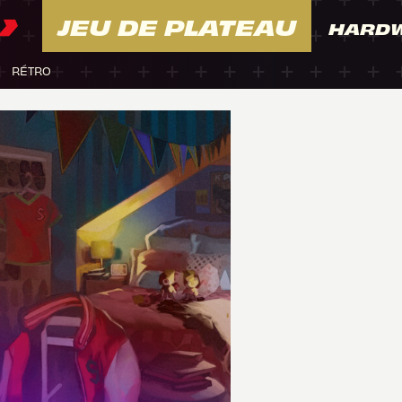
JEU DE PLATEAU
HARD
RÉTRO