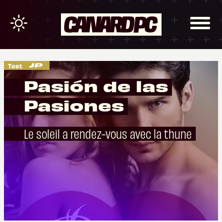
Test
Pasión de las
Pasiones
Le soleil a rendez-vous avec la thune