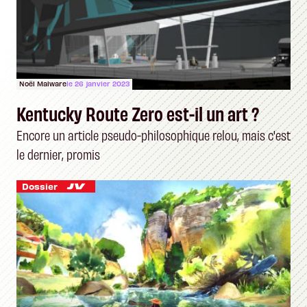
Noël Malware
le 26 janvier 2023
Kentucky Route Zero est-il un art ?
Encore un article pseudo-philosophique relou, mais c'est
le dernier, promis
Dossier