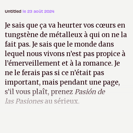
Untitled
le 23 août 2024
Je sais que ça va heurter vos cœurs en
tungstène de métalleux à qui on ne la
fait pas. Je sais que le monde dans
lequel nous vivons n’est pas propice à
l’émerveillement et à la romance. Je
ne le ferais pas si ce n’était pas
important, mais pendant une page,
s’il vous plaît, prenez
Pasión de
las Pasiones
au sérieux.