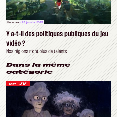
Kabouka
le 29 janvier 2025
Y a-t-il des politiques publiques du jeu
vidéo ?
Nos régions n’ont plus de talents
Dans la même
catégorie
Test