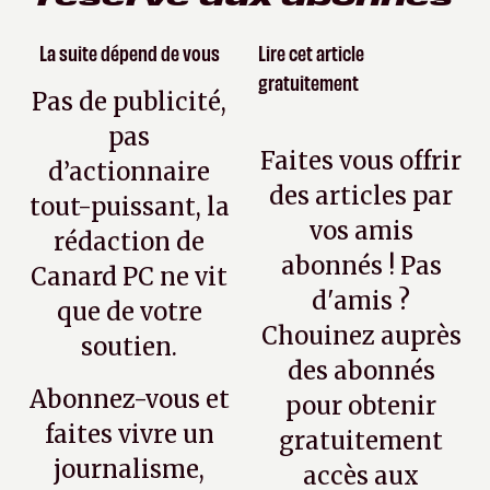
La suite dépend de vous
Lire cet article
gratuitement
Pas de publicité,
pas
Faites vous offrir
d’actionnaire
des articles par
tout-puissant, la
vos amis
rédaction de
abonnés ! Pas
Canard PC ne vit
d'amis ?
que de votre
Chouinez auprès
soutien.
des abonnés
Abonnez-vous et
pour obtenir
faites vivre un
gratuitement
journalisme,
accès aux