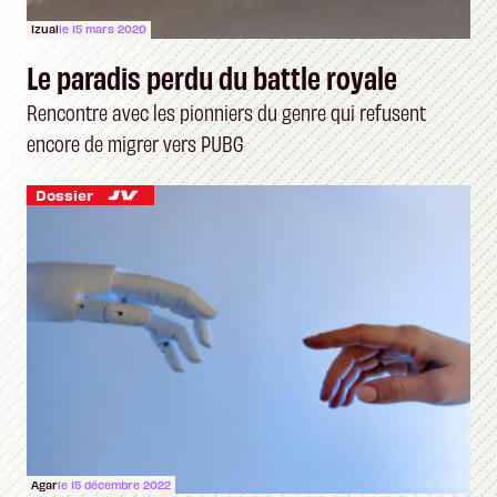
Izual
le 15 mars 2020
Le paradis perdu du battle royale
Rencontre avec les pionniers du genre qui refusent
encore de migrer vers PUBG
Dossier
Agar
le 15 décembre 2022